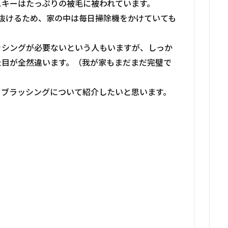
スキーはたっぷりの被毛に被われています。
抜けるため、家の中は毎日掃除機をかけていても
ッシングが必要ないという人もいますが、しっか
た目が全然違います。（我が家もまだまだ完璧で
、ブラッシングについて紹介したいと思います。