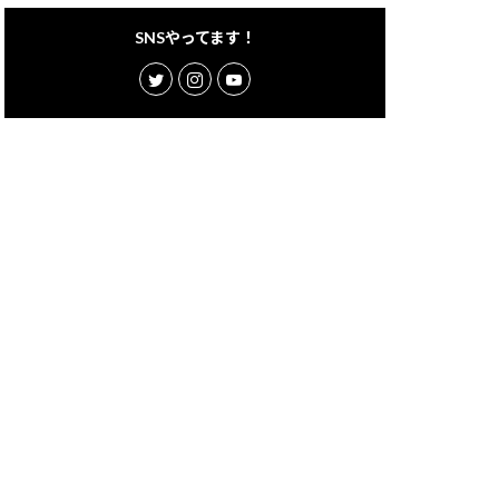
SNSやってます！