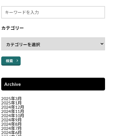
カテゴリー
検索
Archive
2025年3月
2025年1月
2024年12月
2024年11月
2024年10月
2024年9月
2024年8月
2024年7月
2024年6月