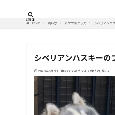
HOME
飼い方
おすすめグッズ
シベリアンハ
シベリアンハスキーの
2023年6月7日
おすすめグッズ
,
お手入れ
,
飼い方