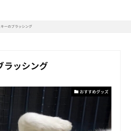
スキーのブラッシング
ブラッシング
おすすめグッズ