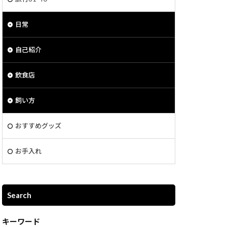
日常
自己紹介
飲食店
飼い方
おすすめグッズ
お手入れ
Search
キーワード