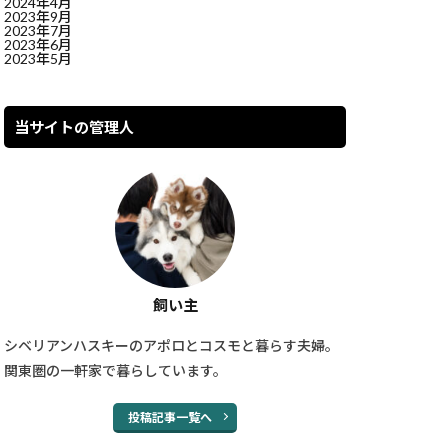
2024年4月
2023年9月
2023年7月
2023年6月
2023年5月
当サイトの管理人
飼い主
シベリアンハスキーのアポロとコスモと暮らす夫婦。
関東圏の一軒家で暮らしています。
投稿記事一覧へ