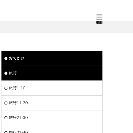
おでかけ
旅行
旅行1-10
旅行11-20
旅行21-30
旅行31-40