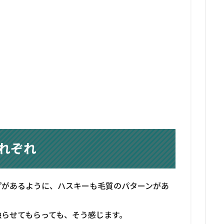
れぞれ
プがあるように、ハスキーも毛質のパターンがあ
触らせてもらっても、そう感じます。