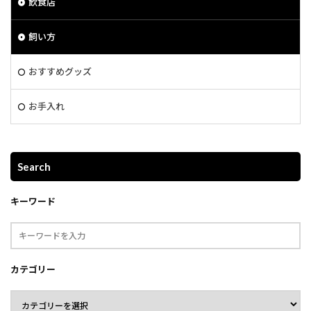
飲食店
飼い方
おすすめグッズ
お手入れ
Search
キーワード
カテゴリー