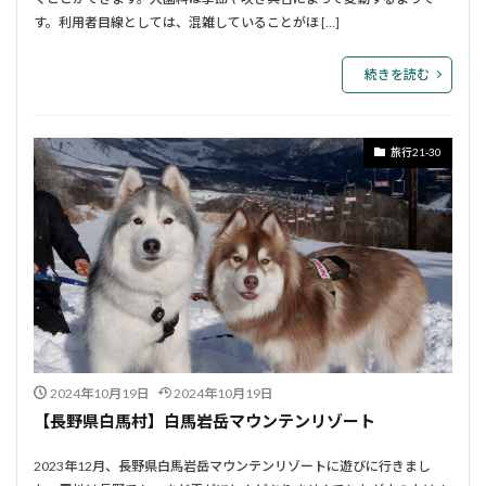
す。利用者目線としては、混雑していることがほ […]
続きを読む
旅行21-30
2024年10月19日
2024年10月19日
【長野県白馬村】白馬岩岳マウンテンリゾート
2023年12月、長野県白馬岩岳マウンテンリゾートに遊びに行きまし