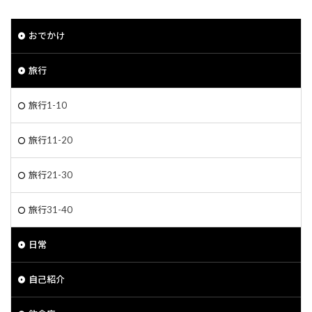
おでかけ
旅行
旅行1-10
旅行11-20
旅行21-30
旅行31-40
日常
自己紹介