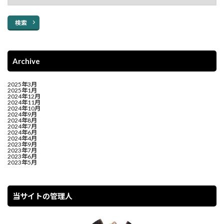
検索
Archive
2025年3月
2025年1月
2024年12月
2024年11月
2024年10月
2024年9月
2024年8月
2024年7月
2024年6月
2024年4月
2023年9月
2023年7月
2023年6月
2023年5月
当サイトの管理人