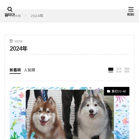
HOME
2024年
YEAR
2024年
新着順
人気順
旅行31-40